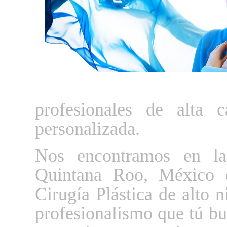
profesionales de alta c
personalizada.
Nos encontramos en la
Quintana Roo, México 
Cirugía Plástica de alto n
profesionalismo que tú bu